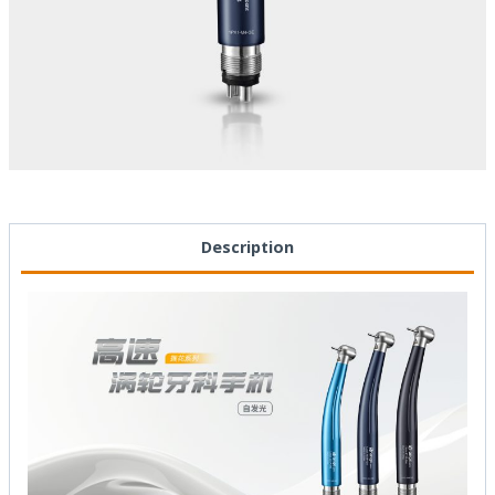
Description